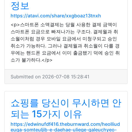
정보
https://atavi.com/share/xxgboaz13tnxh
<p>스마트폰 소액결제는 당월 사용한 결제 금액이
스마트폰 요금으로 빠져나가는 구조다. 결제월과 취
소월이처럼 경우 모바일 요금에서 미청구되고 승인
취소가 가능하다. 그러나 결제월과 취소월이 다를 경
우에는 핸드폰 요금에서 이미 출금됐기 덕에 승인 취
소가 불가하다.</p>
Submitted on 2026-07-08 15:28:41
쇼핑를 당신이 무시하면 안
되는 15가지 이유
https://edwinufdf416.theburnward.com/heolliud
euga-somteuljib-e-daehae-uliege-galeuchyeo-