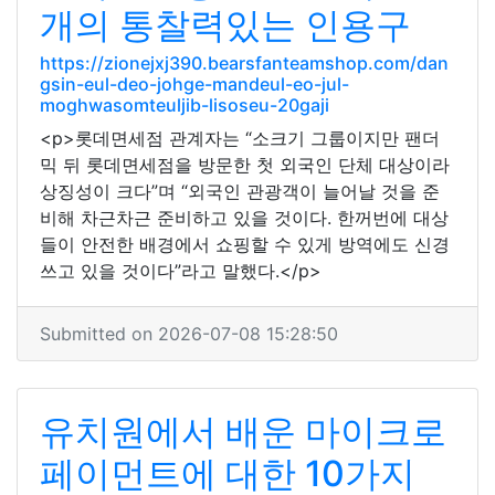
개의 통찰력있는 인용구
https://zionejxj390.bearsfanteamshop.com/dan
gsin-eul-deo-johge-mandeul-eo-jul-
moghwasomteuljib-lisoseu-20gaji
<p>롯데면세점 관계자는 “소크기 그룹이지만 팬더
믹 뒤 롯데면세점을 방문한 첫 외국인 단체 대상이라
상징성이 크다”며 “외국인 관광객이 늘어날 것을 준
비해 차근차근 준비하고 있을 것이다. 한꺼번에 대상
들이 안전한 배경에서 쇼핑할 수 있게 방역에도 신경
쓰고 있을 것이다”라고 말했다.</p>
Submitted on 2026-07-08 15:28:50
유치원에서 배운 마이크로
페이먼트에 대한 10가지