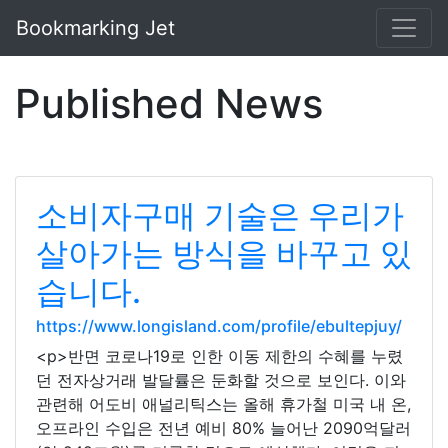
Bookmarking Jet
Published News
소비자구매 기술은 우리가
살아가는 방식을 바꾸고 있
습니다.
https://www.longisland.com/profile/ebultepjuy/
<p>반면 코로나19로 인한 이동 제한의 수혜를 누렸
던 전자상거래 발달률은 둔화할 것으로 보인다. 이와
관련해 어도비 애널리틱스는 올해 휴가철 미국 내 온,
오프라인 수입은 전년 예비 80% 늘어난 2090억달러