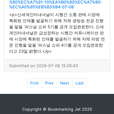
%80%EC%A7%91-10%EA%B0%80%EC%A7%80-
%EC%A0%95%EB%B3%B4-07-08
<p>신세계인터내셔날이 시행간 소통 판매 시장에
특화된 인재를 발굴하기 위해 자체 생방송 전공 진행
을 맡을 ‘퍼스널 쇼퍼 5기를 공개 모집완료한다. 신세
계인터내셔날은 급성장하는 시행간 커뮤니케이션 판
매 시장에 특화된 인재를 발굴하기 위해 자체 라방 전
문 진행을 맡을 ‘퍼스널 쇼퍼 4기를 공개 모집완료한
다고 23일 밝혔다.</p>
Submitted on 2026-07-08 15:26:43
First
Prev
Next
Last
Copyright © Bookmarking Jet 2026