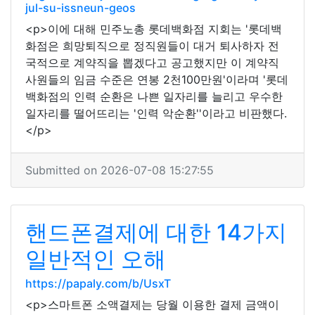
jul-su-issneun-geos
<p>이에 대해 민주노총 롯데백화점 지회는 '롯데백
화점은 희망퇴직으로 정직원들이 대거 퇴사하자 전
국적으로 계약직을 뽑겠다고 공고했지만 이 계약직
사원들의 임금 수준은 연봉 2천100만원'이라며 '롯데
백화점의 인력 순환은 나쁜 일자리를 늘리고 우수한
일자리를 떨어뜨리는 '인력 악순환''이라고 비판했다.
</p>
Submitted on 2026-07-08 15:27:55
핸드폰결제에 대한 14가지
일반적인 오해
https://papaly.com/b/UsxT
<p>스마트폰 소액결제는 당월 이용한 결제 금액이