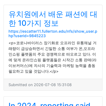
유치원에서 배운 패션에 대
한 10가지 정보
https://escatter11.fullerton.edu/nfs/show_user.p
hp?userid=9845223
<p>코로나바이러스 장기화로 오프라인 유통채널 거
래량이 급상승하면서 긴밀한 소통 여부가 온,오프라
인쇼핑 플랫폼의 주요 경쟁력으로 떠오르고 있다. 이
에 맞게 온라인쇼핑 플랫폼들은 시작간 소통 판매(라
이브커머스)에 자사의 기술력과 마케팅 능력을 총동
필요하고 있을 것입니다.</p>
Submitted on 2026-07-08 15:31:08
In 2024, reporting said