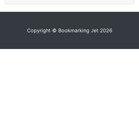
Copyright © Bookmarking Jet 2026