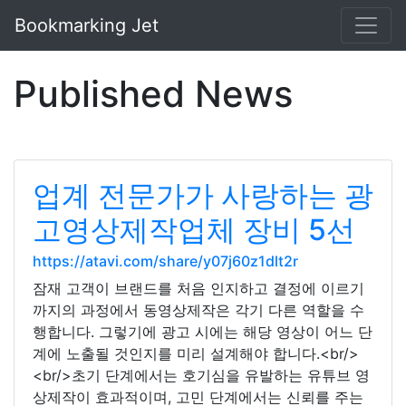
Bookmarking Jet
Published News
업계 전문가가 사랑하는 광
고영상제작업체 장비 5선
https://atavi.com/share/y07j60z1dlt2r
잠재 고객이 브랜드를 처음 인지하고 결정에 이르기
까지의 과정에서 동영상제작은 각기 다른 역할을 수
행합니다. 그렇기에 광고 시에는 해당 영상이 어느 단
계에 노출될 것인지를 미리 설계해야 합니다.<br/>
<br/>초기 단계에서는 호기심을 유발하는 유튜브 영
상제작이 효과적이며, 고민 단계에서는 신뢰를 주는