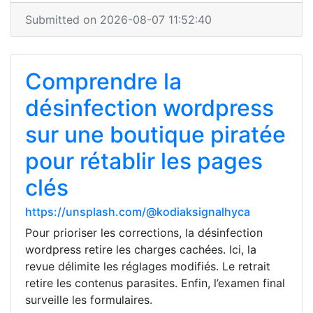
Submitted on 2026-08-07 11:52:40
Comprendre la
désinfection wordpress
sur une boutique piratée
pour rétablir les pages
clés
https://unsplash.com/@kodiaksignalhyca
Pour prioriser les corrections, la désinfection
wordpress retire les charges cachées. Ici, la
revue délimite les réglages modifiés. Le retrait
retire les contenus parasites. Enfin, l’examen final
surveille les formulaires.