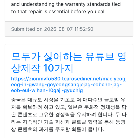
and understanding the warranty standards tied
to that repair is essential before you call
Submitted on 2026-08-07 11:52:50
모두가 싫어하는 유튜브 영
상제작 10가지
https://zionmvfo580.tearosediner.net/maelyeogj
eog-in-gwang-goyeongsangjejag-eobche-jag-
eob-eul-wihan-10gaji-gyuchig
중국은 대규모 시장을 기초로 더 대다수인 글로벌 유
저를 확보하려 하고 있고, 일본은 문화적 정체성을 담
은 콘텐츠로 고유한 경쟁력을 유지하려 합니다. 두 나
라는 지속적인 기술 혁신과 글로벌 협력을 통해 동영
상 콘텐츠의 과거를 주도할 확률이 큽니다.