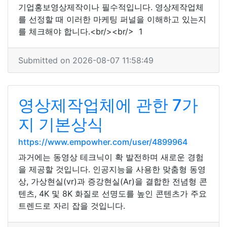
기업홍보영상제작이나 필수적입니다. 영상제작업체
를 선정할 때 이러한 마케팅 퍼널을 이해하고 있는지
를 체크해야 합니다.<br/><br/> 1
Submitted on 2026-08-07 11:58:49
영상제작업체에 관한 7가
지 기본상식
https://www.empowher.com/user/4899964
과거에는 동영상 테크닉이 확 발전하며 새로운 경험
을 제공할 것입니다. 인공지능을 사용한 맞춤형 동영
상, 가상현실(vr)과 증강현실(Ar)을 결합한 전념형 콘
텐츠, 4K 및 8K 화질로 선명도를 높인 콘텐츠가 주요
트렌드로 자리 잡을 것입니다.