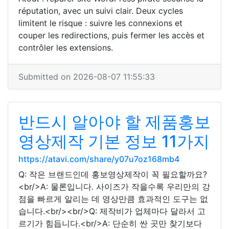
réputation, avec un suivi clair. Deux cycles
limitent le risque : suivre les connexions et
couper les redirections, puis fermer les accès et
contrôler les extensions.
Submitted on 2026-08-07 11:55:33
반드시 알아야 할 제품홍보
영상제작 기본 정보 11가지
https://atavi.com/share/y07u7oz168mb4
Q: 작은 브랜드인데 홍보영상제작이 꼭 필요할까요?
<br/>A: 물론입니다. 사이즈가 작을수록 우리만의 강
점을 빠르게 알리는 데 영상만큼 효과적인 도구는 없
습니다.<br/><br/>Q: 제작비가 업체마다 달라서 고
르기가 힘듭니다.<br/>A: 단순히 싼 곳만 찾기보다