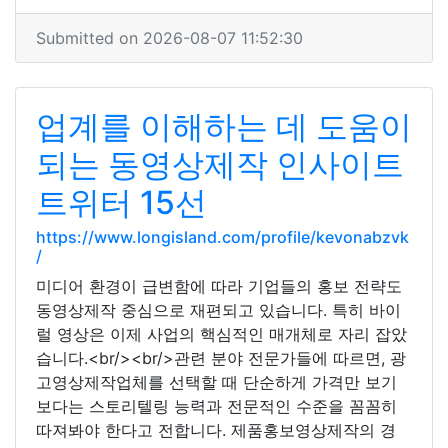
Submitted on 2026-08-07 11:52:30
업계를 이해하는 데 도움이
되는 동영상제작 인사이트
트위터 15선
https://www.longisland.com/profile/kevonabzvk
/
미디어 환경이 급변함에 따라 기업들의 홍보 전략도
동영상제작 중심으로 재편되고 있습니다. 특히 바이
럴 영상은 이제 사업의 핵심적인 매개체로 자리 잡았
습니다.<br/><br/>관련 분야 전문가들에 따르면, 광
고영상제작업체를 선택할 때 단순하게 가격만 보기
보다는 스토리텔링 능력과 전문적인 수준을 꼼꼼히
따져봐야 한다고 전합니다. 제품홍보영상제작의 경