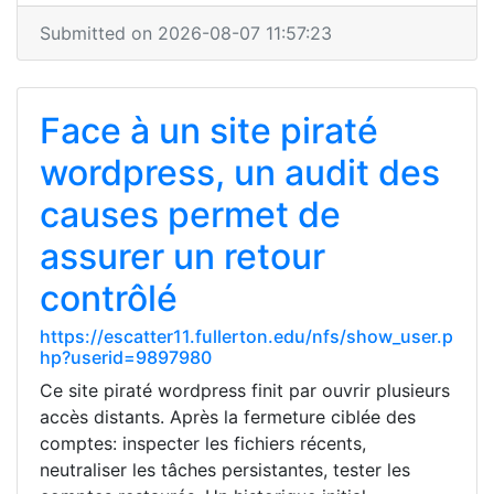
Submitted on 2026-08-07 11:57:23
Face à un site piraté
wordpress, un audit des
causes permet de
assurer un retour
contrôlé
https://escatter11.fullerton.edu/nfs/show_user.p
hp?userid=9897980
Ce site piraté wordpress finit par ouvrir plusieurs
accès distants. Après la fermeture ciblée des
comptes: inspecter les fichiers récents,
neutraliser les tâches persistantes, tester les