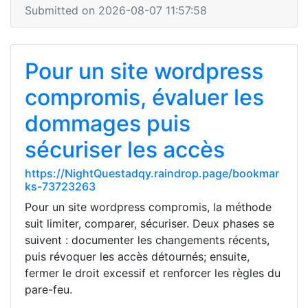
Submitted on 2026-08-07 11:57:58
Pour un site wordpress
compromis, évaluer les
dommages puis
sécuriser les accès
https://NightQuestadqy.raindrop.page/bookmar
ks-73723263
Pour un site wordpress compromis, la méthode
suit limiter, comparer, sécuriser. Deux phases se
suivent : documenter les changements récents,
puis révoquer les accès détournés; ensuite,
fermer le droit excessif et renforcer les règles du
pare-feu.