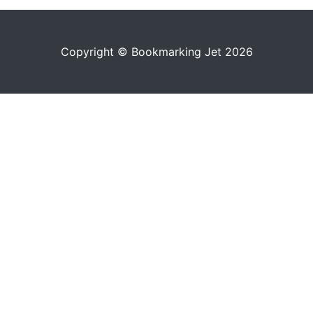
Copyright © Bookmarking Jet 2026