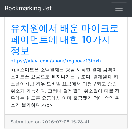
Bookmarking Jet
유치원에서 배운 마이크로
페이먼트에 대한 10가지
정보
https://atavi.com/share/xxgboaz13tnxh
<p>스마트폰 소액결제는 당월 사용한 결제 금액이
스마트폰 요금으로 빠져나가는 구조다. 결제월과 취
소월이처럼 경우 모바일 요금에서 미청구되고 승인
취소가 가능하다. 그러나 결제월과 취소월이 다를 경
우에는 핸드폰 요금에서 이미 출금됐기 덕에 승인 취
소가 불가하다.</p>
Submitted on 2026-07-08 15:28:41