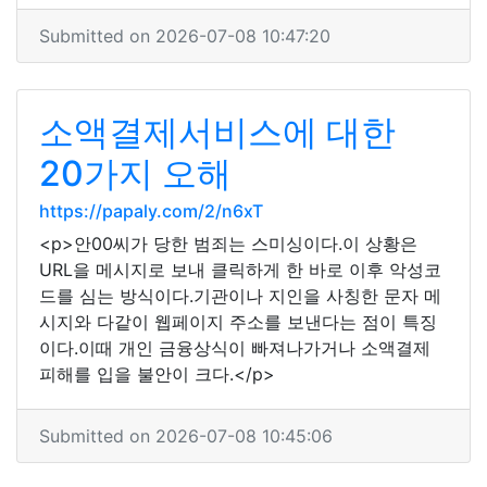
Submitted on 2026-07-08 10:47:20
소액결제서비스에 대한
20가지 오해
https://papaly.com/2/n6xT
<p>안00씨가 당한 범죄는 스미싱이다.이 상황은
URL을 메시지로 보내 클릭하게 한 바로 이후 악성코
드를 심는 방식이다.기관이나 지인을 사칭한 문자 메
시지와 다같이 웹페이지 주소를 보낸다는 점이 특징
이다.이때 개인 금융상식이 빠져나가거나 소액결제
피해를 입을 불안이 크다.</p>
Submitted on 2026-07-08 10:45:06