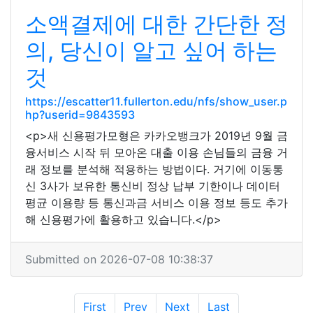
소액결제에 대한 간단한 정
의, 당신이 알고 싶어 하는
것
https://escatter11.fullerton.edu/nfs/show_user.p
hp?userid=9843593
<p>새 신용평가모형은 카카오뱅크가 2019년 9월 금
융서비스 시작 뒤 모아온 대출 이용 손님들의 금융 거
래 정보를 분석해 적용하는 방법이다. 거기에 이동통
신 3사가 보유한 통신비 정상 납부 기한이나 데이터
평균 이용량 등 통신과금 서비스 이용 정보 등도 추가
해 신용평가에 활용하고 있습니다.</p>
Submitted on 2026-07-08 10:38:37
First
Prev
Next
Last