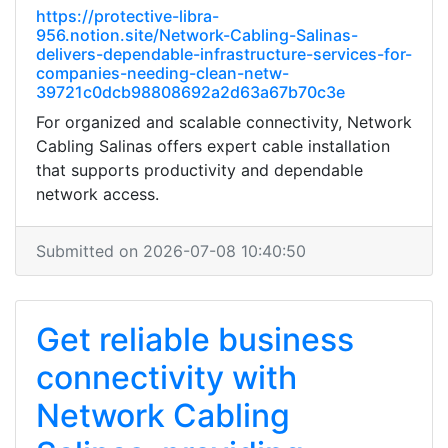
https://protective-libra-
956.notion.site/Network-Cabling-Salinas-
delivers-dependable-infrastructure-services-for-
companies-needing-clean-netw-
39721c0dcb98808692a2d63a67b70c3e
For organized and scalable connectivity, Network
Cabling Salinas offers expert cable installation
that supports productivity and dependable
network access.
Submitted on 2026-07-08 10:40:50
Get reliable business
connectivity with
Network Cabling