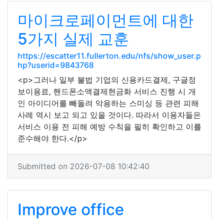
마이크로페이먼트에 대한
5가지 실제 교훈
https://escatter11.fullerton.edu/nfs/show_user.p
hp?userid=9843768
<p>그러나 일부 불법 기업의 신용카드결제, 구글정
보이용료, 핸드폰소액결제현금화 서비스 진행 시 개
인 아이디어를 빼돌려 악용하는 스미싱 등 관련 피해
사례 역시 보고 되고 있을 것이다. 따라서 이용자들은
서비스 이용 전 피해 예방 수칙을 필히 확인하고 이를
준수해야 한다.</p>
Submitted on 2026-07-08 10:42:40
Improve office