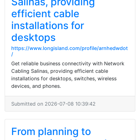
Salinas, providing
efficient cable
installations for
desktops
https://www.longisland.com/profile/arnhedwdot
/
Get reliable business connectivity with Network
Cabling Salinas, providing efficient cable
installations for desktops, switches, wireless
devices, and phones.
Submitted on 2026-07-08 10:39:42
From planning to