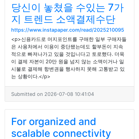
당신이 놓쳤을 수있는 7가
지 트렌드 소액결제수단
https://www.instapaper.com/read/2025210095
<p>신용카드로 머지포인트를 구매한 일부 구매자들
은 사용처에서 이용이 중단됐는데도 할부돈이 지속
적으로 빠져나가고 있을 것입니다고 토로했다. 더욱
이 결제 자본이 20만 원을 넘지 않는 소액이거나 일
시불로 결제해 항변권을 행사하지 못해 고통받고 있
는 상황이다.</p>
Submitted on 2026-07-08 10:41:04
For organized and
scalable connectivity