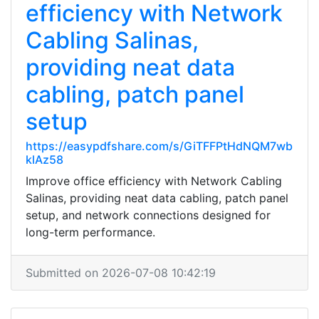
efficiency with Network
Cabling Salinas,
providing neat data
cabling, patch panel
setup
https://easypdfshare.com/s/GiTFFPtHdNQM7wb
klAz58
Improve office efficiency with Network Cabling
Salinas, providing neat data cabling, patch panel
setup, and network connections designed for
long-term performance.
Submitted on 2026-07-08 10:42:19