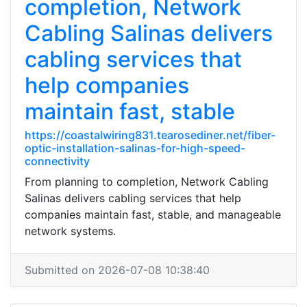
completion, Network
Cabling Salinas delivers
cabling services that
help companies
maintain fast, stable
https://coastalwiring831.tearosediner.net/fiber-
optic-installation-salinas-for-high-speed-
connectivity
From planning to completion, Network Cabling
Salinas delivers cabling services that help
companies maintain fast, stable, and manageable
network systems.
Submitted on 2026-07-08 10:38:40