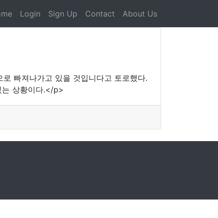
ome
Login
Sign Up
Contact
About Us
로 빠져나가고 있을 것입니다고 토로했다.
는 상황이다.</p>