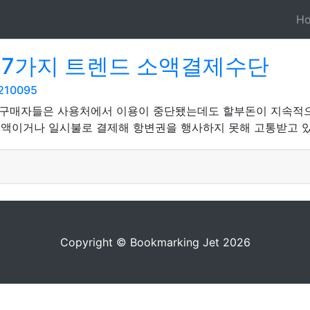
H
 7가지 트렌드 소액결제수단
5210095
 구매자들은 사용처에서 이용이 중단됐는데도 할부돈이 지속적으
소액이거나 일시불로 결제해 항변권을 행사하지 못해 고통받고 있
Copyright © Bookmarking Jet 2026