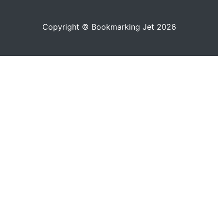
Copyright © Bookmarking Jet 2026