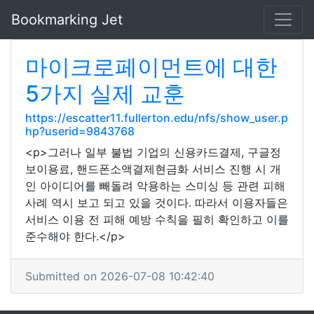
Bookmarking Jet
마이크로페이먼트에 대한
5가지 실제 교훈
https://escatter11.fullerton.edu/nfs/show_user.p
hp?userid=9843768
<p>그러나 일부 불법 기업의 신용카드결제, 구글정
보이용료, 핸드폰소액결제현금화 서비스 진행 시 개
인 아이디어를 빼돌려 악용하는 스미싱 등 관련 피해
사례 역시 보고 되고 있을 것이다. 따라서 이용자들은
서비스 이용 전 피해 예방 수칙을 필히 확인하고 이를
준수해야 한다.</p>
Submitted on 2026-07-08 10:42:40