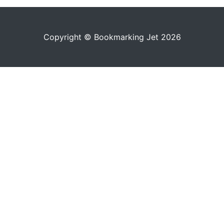
Copyright © Bookmarking Jet 2026