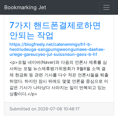
Bookmarking Jet
7가지 핸드폰결제로하면
안되는 작업
https://blogfreely.net/calenemmgv/h1-b-
heolriudeuga-sangpumgweongumaee-daehae-
uriege-gareucyeo-jul-suissneun-geos-b-h1
<p>포털 네이버(Naver)와 다음의 언론사 제휴를 심
사하는 포털 뉴스제휴평가위원회가 9월6월 소액 결
제 현금화 등 관련 기사를 다수 적은 언론사들을 퇴출
하였다. 하지만 잠시 뒤에도 몇몇 언론을 중심으로 이
같은 기사가 나타났다 사라지는 일이 반복되고 있는
상황이다.</p>
Submitted on 2026-07-08 10:48:17