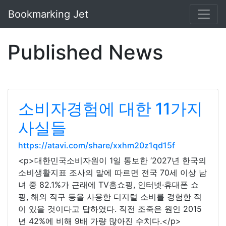
Bookmarking Jet
Published News
소비자경험에 대한 11가지
사실들
https://atavi.com/share/xxhm20z1qd15f
<p>대한민국소비자원이 1일 통보한 ‘2027년 한국의
소비생활지표 조사의 말에 따르면 전국 70세 이상 남
녀 중 82.1%가 근래에 TV홈쇼핑, 인터넷·휴대폰 쇼
핑, 해외 직구 등을 사용한 디지털 소비를 경험한 적
이 있을 것이다고 답하였다. 직전 조죽은 원인 2015
년 42%에 비해 9배 가량 많아진 수치다.</p>