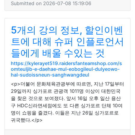
Submitted on 2026-07-08 15:19:06
5개의 강의 정보, 할인이벤
트에 대해 슈퍼 인플로언서
들에게 배울 수있는 것
https://kylerayet519.raidersfanteamshop.com/s
omteuljib-e-daehae-mul-eobogileul-dulyeowo-
hal-sudoissneun-sanghwangdeul
<p>더불어 문화체육관광부에 따르면, 지난 17일부터
29일까지 싱가포르 관광객 1011명 이상이 대한민국
을 찾은 것으로 보여졌다. 앞서 16일 오후 일산 용산
구 HDC신라면세점에도 또 다른 싱가포르 단체 10여
명이 쇼핑을 즐겼다. 이들은 지난 26일 싱가포르로
귀국했다.</p>