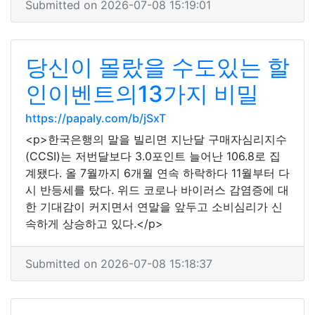
Submitted on 2026-07-08 15:19:01
당신이 몰랐을 수도있는 할
인이벤트의13가지 비밀
https://papaly.com/b/jSxT
<p>한국은행의 말을 빌리면 지난달 구매자심리지수
(CCSI)는 저번달보다 3.0포인트 늘어난 106.8로 집
계됐다. 올 7월까지 6개월 연속 하락하다 11월부터 다
시 반등세를 탔다. 위드 코로나 바이러스 감염증에 대
한 기대감이 커지면서 연말을 앞두고 소비심리가 신
속하게 상승하고 있다.</p>
Submitted on 2026-07-08 15:18:37