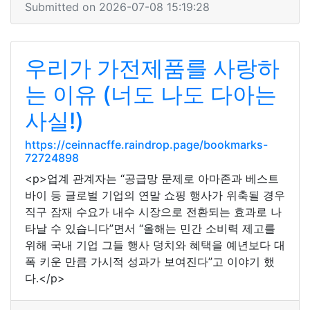
Submitted on 2026-07-08 15:19:28
우리가 가전제품를 사랑하
는 이유 (너도 나도 다아는
사실!)
https://ceinnacffe.raindrop.page/bookmarks-
72724898
<p>업계 관계자는 “공급망 문제로 아마존과 베스트
바이 등 글로벌 기업의 연말 쇼핑 행사가 위축될 경우
직구 잠재 수요가 내수 시장으로 전환되는 효과로 나
타날 수 있습니다”면서 “올해는 민간 소비력 제고를
위해 국내 기업 그들 행사 덩치와 혜택을 예년보다 대
폭 키운 만큼 가시적 성과가 보여진다”고 이야기 했
다.</p>