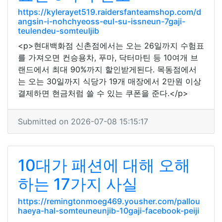
https://kylerayet519.raidersfanteamshop.com/d
angsin-i-nohchyeoss-eul-su-issneun-7gaji-
teulendeu-somteuljib
<p>현대백화점 신촌점에서는 오는 26일까지 수험표
를 가져오면 컨승용차, 푸마, 닥터마틴 등 10여개 브
랜드에서 최대 90%까지 할인받게된다. 목동점에서
는 오는 30일까지 식당가 19개 매장에서 2만원 이상
결제하면 현금처럼 쓸 수 있는 쿠폰을 준다.</p>
Submitted on 2026-07-08 15:15:17
10대가 패션에 대해 오해
하는 17가지 사실
https://remingtonmoeg469.yousher.com/pallou
haeya-hal-somteuneunjib-10gaji-facebook-peiji