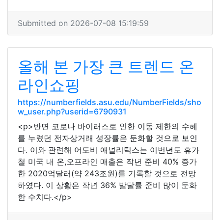
Submitted on 2026-07-08 15:19:59
올해 본 가장 큰 트렌드 온
라인쇼핑
https://numberfields.asu.edu/NumberFields/sho
w_user.php?userid=6790931
<p>반면 코로나 바이러스로 인한 이동 제한의 수혜
를 누렸던 전자상거래 성장률은 둔화할 것으로 보인
다. 이와 관련해 어도비 애널리틱스는 이번년도 휴가
철 미국 내 온,오프라인 매출은 작년 준비 40% 증가
한 2020억달러(약 243조원)를 기록할 것으로 전망
하였다. 이 상황은 작년 36% 발달률 준비 많이 둔화
한 수치다.</p>