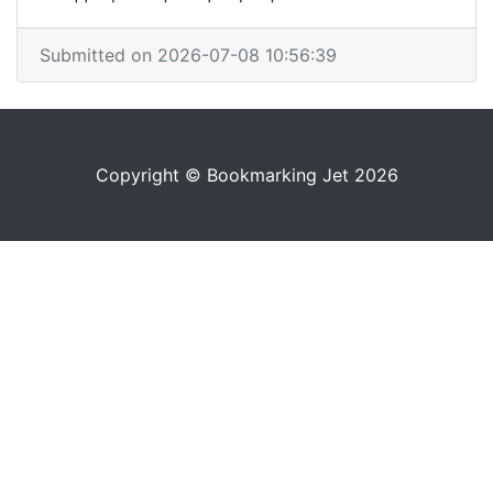
Submitted on 2026-07-08 10:56:39
Copyright © Bookmarking Jet 2026