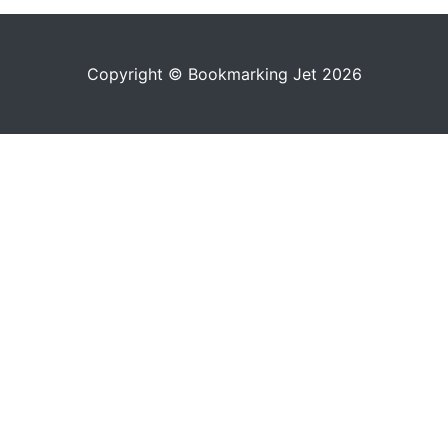
Copyright © Bookmarking Jet 2026