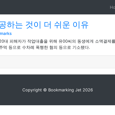
H
공하는 것이 더 쉬운 이유
kmarks
 20대 피해자가 작업대출을 위해 유00씨의 동생에게 소액결제를 
 주먹 등으로 수차례 폭행한 혐의 등으로 기소됐다.
Copyright © Bookmarking Jet 2026