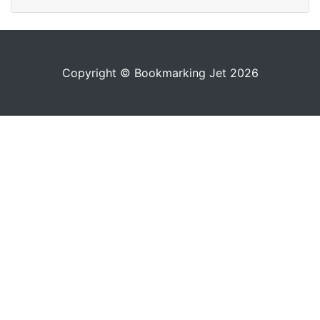
Copyright © Bookmarking Jet 2026