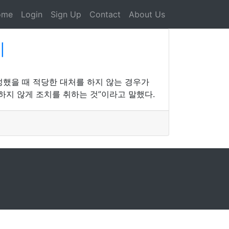
ome
Login
Sign Up
Contact
About Us
지
성했을 때 적당한 대처를 하지 않는 경우가
하지 않게 조치를 취하는 것”이라고 말했다.