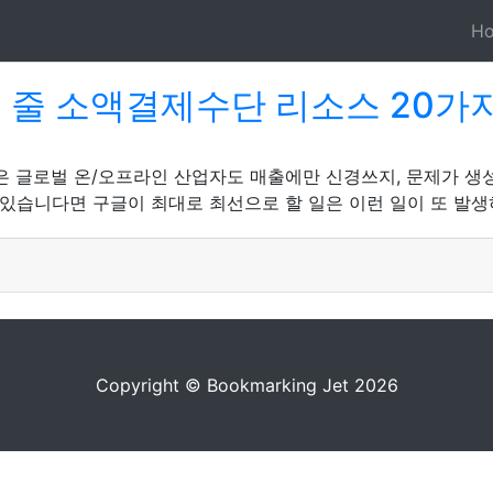
H
 줄 소액결제수단 리소스 20가
은 글로벌 온/오프라인 산업자도 매출에만 신경쓰지, 문제가 생
 있습니다면 구글이 최대로 최선으로 할 일은 이런 일이 또 발생
Copyright © Bookmarking Jet 2026